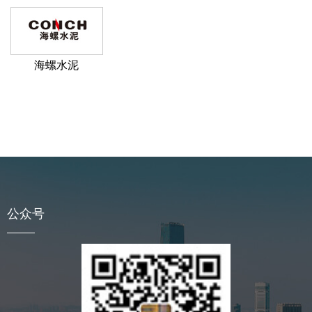
海螺水泥
公众号