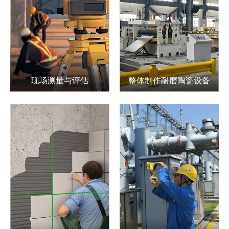
现场测量与评估
整体制作耐磨陶瓷设备