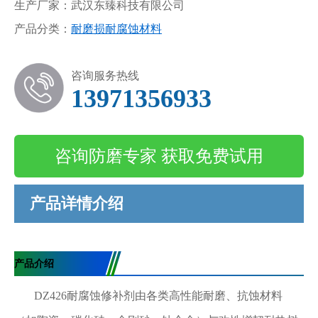
生产厂家：武汉东臻科技有限公司
产品分类：
耐磨损耐腐蚀材料
咨询服务热线
13971356933
咨询防磨专家 获取免费试用
产品详情介绍
产品介绍
DZ426耐腐蚀修补剂由各类高性能耐磨、抗蚀材料