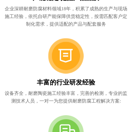
企业深耕耐磨防腐材料领域18年，积累了成熟的生产与现场
施工经验，依托自研产能保障供货稳定性，按需匹配客户定
制化需求，提供适配的产品与配套服务
丰富的行业研发经验
设备齐全，耐磨陶瓷施工经验丰富，完善的检测，专业的监
测技术人员，一对一为您提供耐磨防腐工程解决方案: