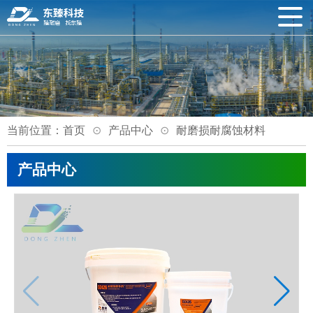
当前位置：
首页
产品中心
耐磨损耐腐蚀材料
产品中心