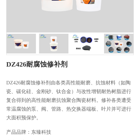
DZ426耐腐蚀修补剂
DZ426耐腐蚀修补剂由各类高性能耐磨、抗蚀材料（如陶
瓷、碳化硅、金刚砂、钛合金）与改性增韧耐热树脂进行
复合得到的高性能耐磨抗蚀聚合陶瓷材料。修补各类遭受
常温腐蚀的泵、阀、管路、热交换器端板、叶片并可进行
大面积预保护。
产品品牌：东臻科技