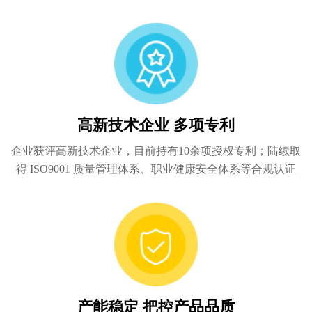
高新技术企业 多项专利
企业获评高新技术企业，目前持有10余项授权专利；陆续取
得 ISO9001 质量管理体系、职业健康安全体系等合规认证
产能稳定 把控产品品质