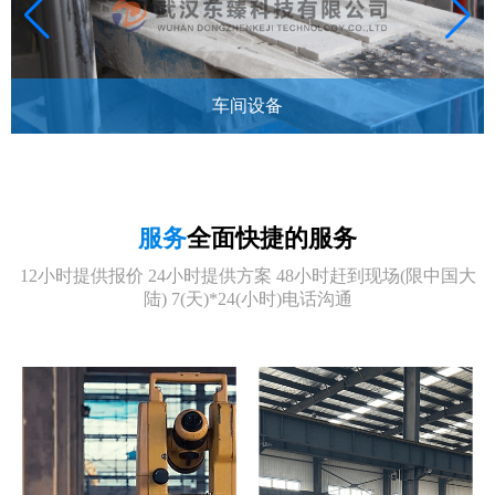
车间设备
服务
全面快捷的服务
12小时提供报价 24小时提供方案 48小时赶到现场(限中国大
陆) 7(天)*24(小时)电话沟通