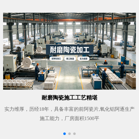
耐磨陶瓷施工工艺精堪
实力维厚，历经18年，具备丰富的前阿瓷片,氧化铝阿逐生产
施工能力，厂房面积1500平