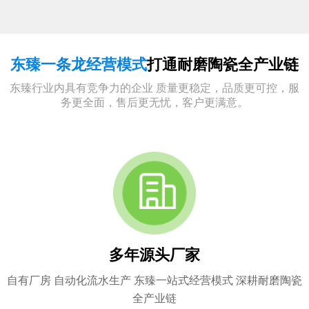
东臻一条龙经营模式
打通耐磨陶瓷全产业链
东臻行业内具有竞争力的企业 质量更稳定，品质更可控，服
务更全面，售后更无忧，客户更满意。
多年源头厂家
自有厂房 自动化流水生产 东臻一站式经营模式 深耕耐磨陶瓷
全产业链