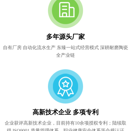
多年源头厂家
自有厂房 自动化流水生产 东臻一站式经营模式 深耕耐磨陶瓷
全产业链
高新技术企业 多项专利
企业获评高新技术企业，目前持有10余项授权专利；陆续取
得 ISO9001 质量管理体系、职业健康安全体系等合规认证