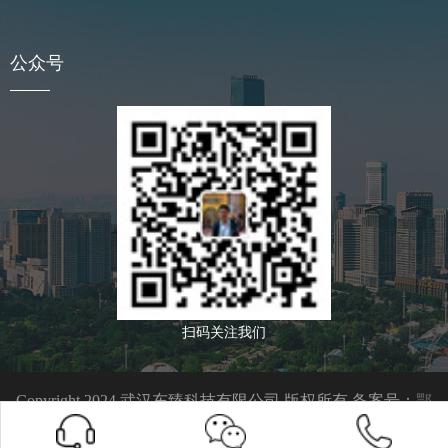
公众号
扫码关注我们
Copyright 2024 武汉东臻科技有限公司 版权所有 备案号：
鄂
ICP备09021763号-1