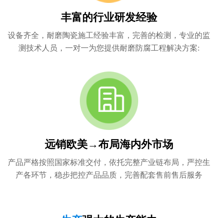
丰富的行业研发经验
设备齐全，耐磨陶瓷施工经验丰富，完善的检测，专业的监
测技术人员，一对一为您提供耐磨防腐工程解决方案:
远销欧美→布局海内外市场
产品严格按照国家标准交付，依托完整产业链布局，严控生
产各环节，稳步把控产品品质，完善配套售前售后服务