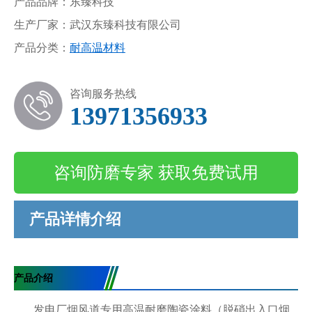
产品品牌：东臻科技
生产厂家：武汉东臻科技有限公司
产品分类：
耐高温材料
咨询服务热线
13971356933
咨询防磨专家 获取免费试用
产品详情介绍
产品介绍
发电厂烟风道专用高温耐磨陶瓷涂料（脱硝出入口烟