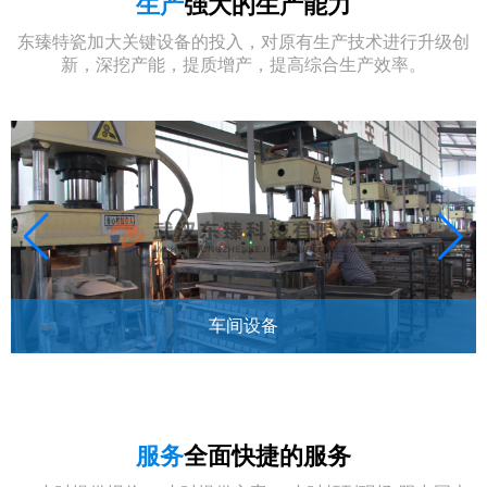
生产
强大的生产能力
东臻特瓷加大关键设备的投入，对原有生产技术进行升级创
新，深挖产能，提质增产，提高综合生产效率。
车间设备
服务
全面快捷的服务