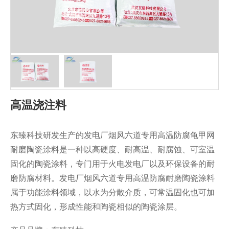
高温浇注料
东臻科技研发生产的发电厂烟风六道专用高温防腐龟甲网
耐磨陶瓷涂料是一种以高硬度、耐高温、耐腐蚀、可室温
固化的陶瓷涂料，专门用于火电发电厂以及环保设备的耐
磨防腐材料。发电厂烟风六道专用高温防腐耐磨陶瓷涂料
属于功能涂料领域，以水为分散介质，可常温固化也可加
热方式固化，形成性能和陶瓷相似的陶瓷涂层。