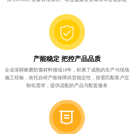
产能稳定 把控产品品质
企业深耕耐磨防腐材料领域18年，积累了成熟的生产与现场
施工经验，依托自研产能保障供货稳定性，按需匹配客户定
制化需求，提供适配的产品与配套服务