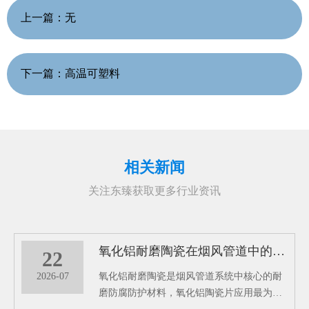
上一篇：
无
下一篇：
高温可塑料
相关新闻
关注东臻获取更多行业资讯
氧化铝耐磨陶瓷在烟风管道中的耐磨防腐效能分析
22
2026-07
氧化铝耐磨陶瓷是烟风管道系统中核心的耐
磨防腐防护材料，氧化铝陶瓷片应用最为广