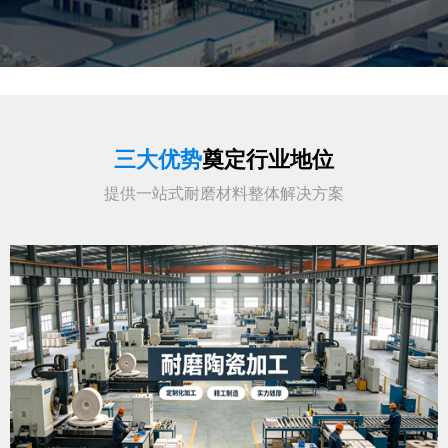
三大优势
奠定行业地位
提供一站式耐磨材料整体解决方案