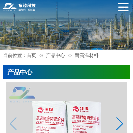
当前位置：
首页
产品中心
耐高温材料
产品中心