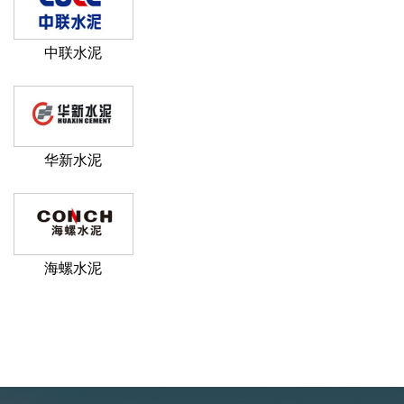
中联水泥
华新水泥
海螺水泥