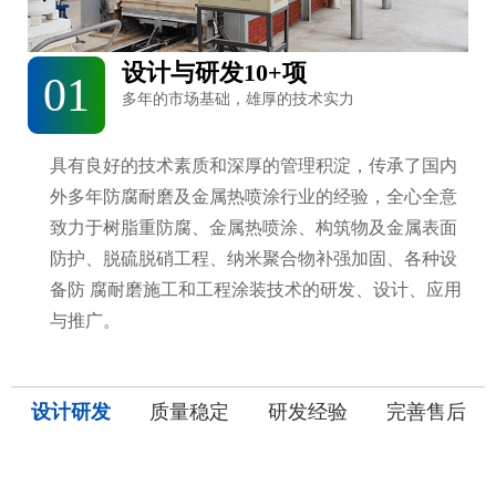
设计与研发10+项
01
多年的市场基础，雄厚的技术实力
具有良好的技术素质和深厚的管理积淀，传承了国内
外多年防腐耐磨及金属热喷涂行业的经验，全心全意
致力于树脂重防腐、金属热喷涂、构筑物及金属表面
防护、脱硫脱硝工程、纳米聚合物补强加固、各种设
备防 腐耐磨施工和工程涂装技术的研发、设计、应用
与推广。
设计研发
质量稳定
研发经验
完善售后