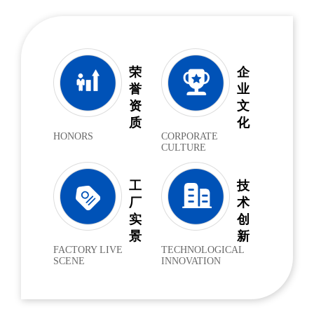
荣
企
誉
业
资
文
质
化
HONORS
CORPORATE
CULTURE
工
技
厂
术
实
创
景
新
FACTORY LIVE
TECHNOLOGICAL
SCENE
INNOVATION