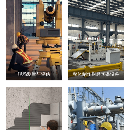
现场测量与评估
整体制作耐磨陶瓷设备