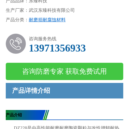
产品品牌：东臻科技
生产厂家：武汉东臻科技有限公司
产品分类：
耐磨损耐腐蚀材料
咨询服务热线
13971356933
咨询防磨专家 获取免费试用
产品详情介绍
产品介绍
DZ228是由高性能耐磨耐磨陶瓷颗粒与改性增韧耐热