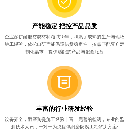
产能稳定 把控产品品质
企业深耕耐磨防腐材料领域18年，积累了成熟的生产与现场
施工经验，依托自研产能保障供货稳定性，按需匹配客户定
制化需求，提供适配的产品与配套服务
丰富的行业研发经验
设备齐全，耐磨陶瓷施工经验丰富，完善的检测，专业的监
测技术人员，一对一为您提供耐磨防腐工程解决方案: