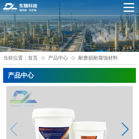
当前位置：
首页
产品中心
耐磨损耐腐蚀材料
产品中心