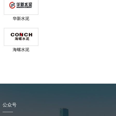
华新水泥
海螺水泥
公众号