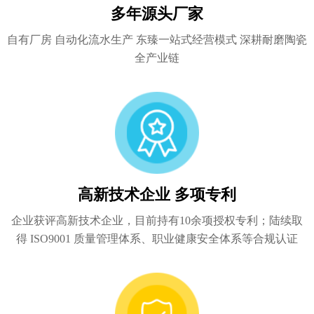
多年源头厂家
自有厂房 自动化流水生产 东臻一站式经营模式 深耕耐磨陶瓷
全产业链
高新技术企业 多项专利
企业获评高新技术企业，目前持有10余项授权专利；陆续取
得 ISO9001 质量管理体系、职业健康安全体系等合规认证