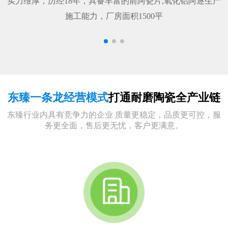
实力维厚，历经18年，具备丰富的前阿瓷片,氧化铝阿逐生产
施工能力，厂房面积1500平
东臻一条龙经营模式
打通耐磨陶瓷全产业链
东臻行业内具有竞争力的企业 质量更稳定，品质更可控，服
务更全面，售后更无忧，客户更满意。