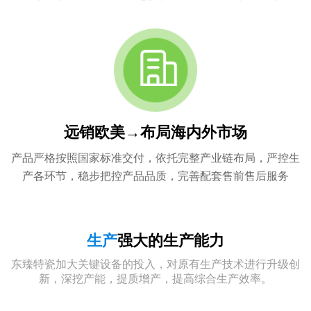
远销欧美→布局海内外市场
产品严格按照国家标准交付，依托完整产业链布局，严控生
产各环节，稳步把控产品品质，完善配套售前售后服务
生产
强大的生产能力
东臻特瓷加大关键设备的投入，对原有生产技术进行升级创
新，深挖产能，提质增产，提高综合生产效率。