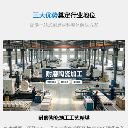
三大优势
奠定行业地位
提供一站式耐磨材料整体解决方案
耐磨陶瓷施工工艺精堪