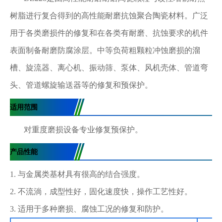
树脂进行复合得到的高性能耐磨抗蚀聚合陶瓷材料。广泛
用于各类磨损件的修复和在各类有耐磨、抗蚀要求的机件
表面制备耐磨防腐涂层。中等负荷粗颗粒冲蚀磨损的溜
槽、旋流器、离心机、振动筛、泵体、风机壳体、管道弯
头、管道螺旋输送器等的修复和预保护。
适用范围
对重度磨损设备专业修复预保护。
产品性能
1. 与金属类基材具有很高的结合强度。
2. 不流淌，成型性好，固化速度快，操作工艺性好。
3. 适用于多种磨损、腐蚀工况的修复和防护。