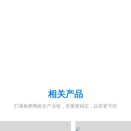
相关产品
打通耐磨陶瓷全产业链，质量更稳定，品质更可控