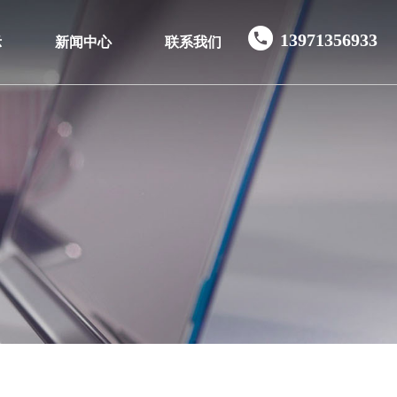
13971356933
示
新闻中心
联系我们