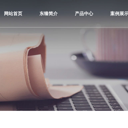
网站首页
东臻简介
产品中心
案例展