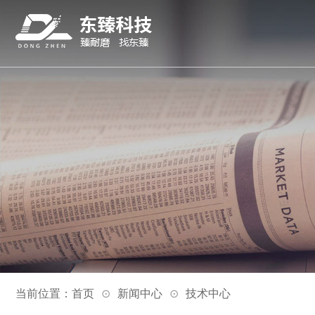
当前位置：
首页
新闻中心
技术中心