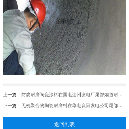
上一篇：
防腐耐磨陶瓷涂料在国电达州发电厂尾部烟道耐磨防腐工程上的应用案例
下一篇：
无机聚合物陶瓷耐磨料在华电襄阳发电公司尾部烟道上的应用案例
返回列表