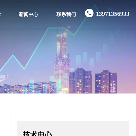
13971356933
示
新闻中心
联系我们
技术中心