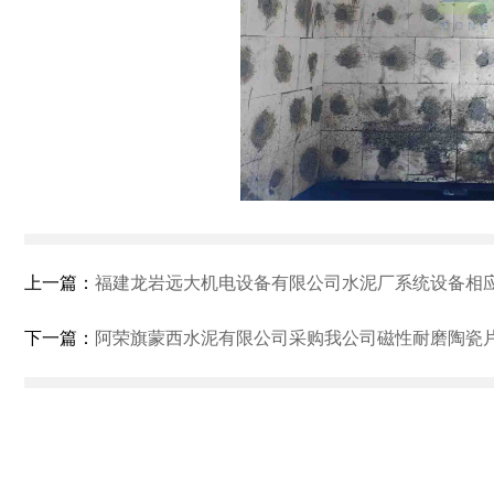
上一篇：
福建龙岩远大机电设备有限公司水泥厂系统设备相应部位进行耐磨陶瓷
下一篇：
阿荣旗蒙西水泥有限公司采购我公司磁性耐磨陶瓷