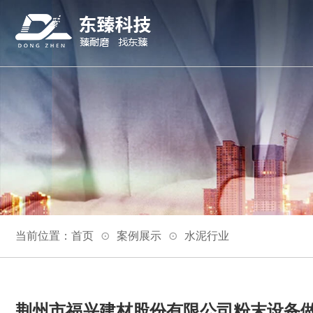
当前位置：
首页
案例展示
水泥行业
荆州市福兴建材股份有限公司粉末设备