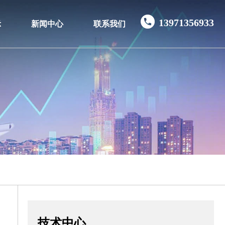
13971356933
示
新闻中心
联系我们
技术中心