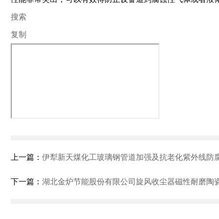
搜索
复制
上一篇：
伊犁新天煤化工玻璃钢管道加强及抗老化紫外线防
下一篇：
湖北金炉节能股份有限公司旋风收尘器磁性耐磨陶