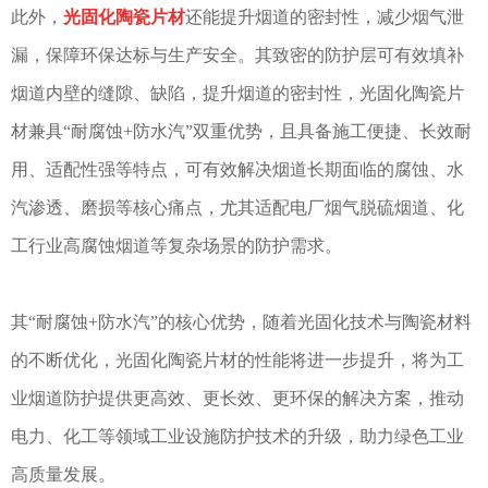
此外，
光固化陶瓷片材
还能提升烟道的密封性，减少烟气泄
漏，保障环保达标与生产安全。其致密的防护层可有效填补
烟道内壁的缝隙、缺陷，提升烟道的密封性，光固化陶瓷片
材兼具“耐腐蚀+防水汽”双重优势，且具备施工便捷、长效耐
用、适配性强等特点，可有效解决烟道长期面临的腐蚀、水
汽渗透、磨损等核心痛点，尤其适配电厂烟气脱硫烟道、化
工行业高腐蚀烟道等复杂场景的防护需求。
其“耐腐蚀+防水汽”的核心优势，随着光固化技术与陶瓷材料
的不断优化，光固化陶瓷片材的性能将进一步提升，将为工
业烟道防护提供更高效、更长效、更环保的解决方案，推动
电力、化工等领域工业设施防护技术的升级，助力绿色工业
高质量发展。