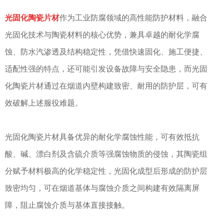
光固化陶瓷片材
作为工业防腐领域的高性能防护材料，融合
光固化技术与陶瓷材料的核心优势，兼具卓越的耐化学腐
蚀、防水汽渗透及结构稳定性，凭借快速固化、施工便捷、
适配性强的特点，还可能引发设备故障与安全隐患，而光固
化陶瓷片材通过在烟道内壁构建致密、耐用的防护层，可有
效破解上述服役难题。
光固化陶瓷片材具备优异的耐化学腐蚀性能，可有效抵抗
酸、碱、漂白剂及含硫介质等强腐蚀物质的侵蚀，其陶瓷组
分赋予材料极高的化学稳定性，光固化成型后形成的防护层
致密均匀，可在烟道基体与腐蚀介质之间构建有效隔离屏
障，阻止腐蚀介质与基体直接接触。