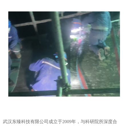
武汉东臻科技有限公司成立于2009年，与科研院所深度合