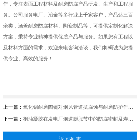
作，专注表面工程材料及耐磨防腐产品研发、生产和工程服
务。公司服务电厂、冶金等多行业上千家客户，产品达三百
余类，涵盖耐磨防腐材料、陶瓷制品等，可提供定制化解决
方案，秉持专业精神提供优质产品与服务。如果您有工程以
及材料方面的需求，欢迎来电咨询洽谈，我们将竭诚为您提
供专业、高效的服务！
上一篇：
氧化铝耐磨陶瓷对烟风管道抗腐蚀与耐磨防护作用分析
下一篇：
桐油凝胶在发电厂烟道膨胀节中的防腐密封及寿命延长作用研究
返回列表