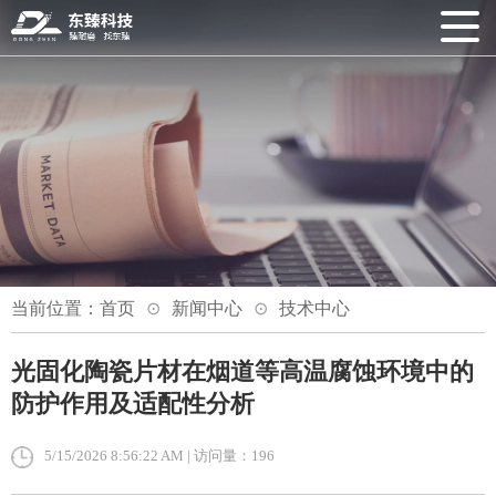
当前位置：
首页
新闻中心
技术中心
光固化陶瓷片材在烟道等高温腐蚀环境中的
防护作用及适配性分析
5/15/2026 8:56:22 AM | 访问量：196