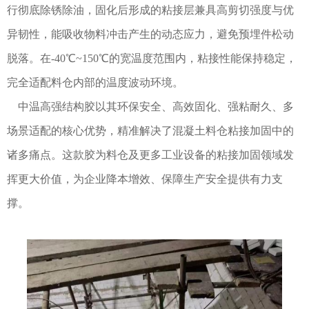
行彻底除锈除油，固化后形成的粘接层兼具高剪切强度与优
异韧性，能吸收物料冲击产生的动态应力，避免预埋件松动
脱落。在
-40℃~150℃的宽温度范围内，粘接性能保持稳定，
完全适配料仓内部的温度波动环境。
中温高强结构胶以其环保安全、高效固化、强粘耐久、多
场景适配的核心优势，精准解决了混凝土料仓粘接加固中的
诸多痛点。这款胶为料仓及更多工业设备的粘接加固领域发
挥更大价值，为企业降本增效、保障生产安全提供有力支
撑。