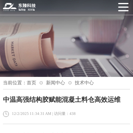
当前位置：
首页
新闻中心
技术中心
中温高强结构胶赋能混凝土料仓高效运维
12/2/2025 11:34:31 AM | 访问量：438