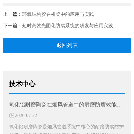
上一篇：
环氧结构胶在桥梁中的应用与实践
下一篇：
短时高效光固化防腐系统的研发与应用实践
返回列表
技术中心
氧化铝耐磨陶瓷在烟风管道中的耐磨防腐效能分析
2026-07-22
氧化铝耐磨陶瓷是烟风管道系统中核心的耐磨防腐防护