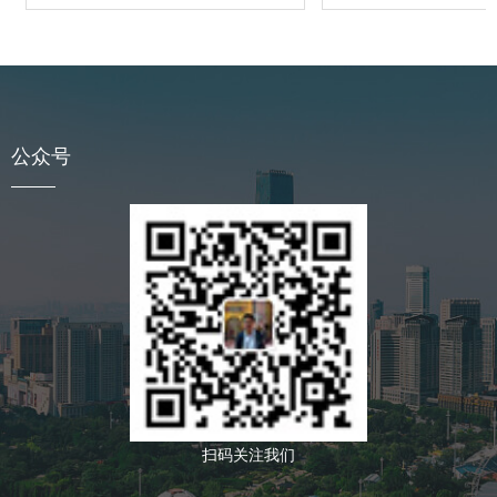
公众号
扫码关注我们