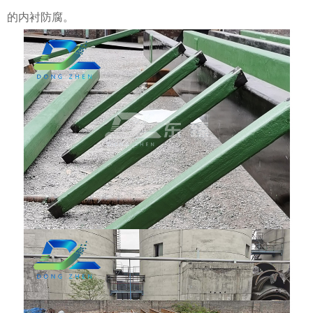
的内衬防腐。