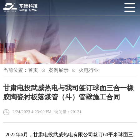
当前位置：
首页
案例展示
火电行业
甘肃电投武威热电与我司签订球面三合一橡
胶陶瓷衬板落煤管（斗）管壁施工合同
2/24/2023 4:23:00 PM | 访问量：20121
2022年6月，甘肃电投武威热电有限公司签订60平米球面三