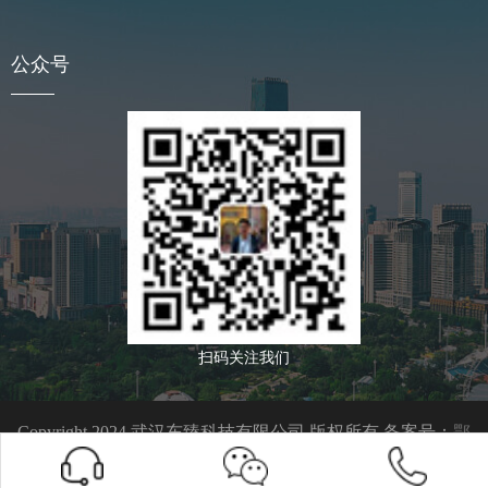
公众号
扫码关注我们
Copyright 2024 武汉东臻科技有限公司 版权所有 备案号：
鄂
ICP备09021763号-1