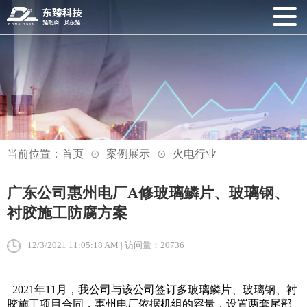
当前位置：
首页
案例展示
火电行业
广东公司惠州电厂A修玻璃鳞片、玻璃钢、
衬胶施工防腐方案
12/3/2021 11:05:18 AM | 访问量：20736
2021年11月，我公司与该公司签订多玻璃鳞片、玻璃钢、衬
胶施工项目合同，惠州电厂依据机组的容量，设置两套尾部