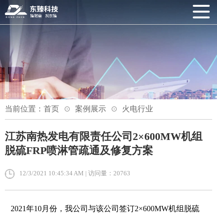
当前位置：
首页
案例展示
火电行业
江苏南热发电有限责任公司2×600MW机组
脱硫FRP喷淋管疏通及修复方案
12/3/2021 10:45:34 AM | 访问量：20763
2021年10月份，我公司与该公司签订2×600MW机组脱硫